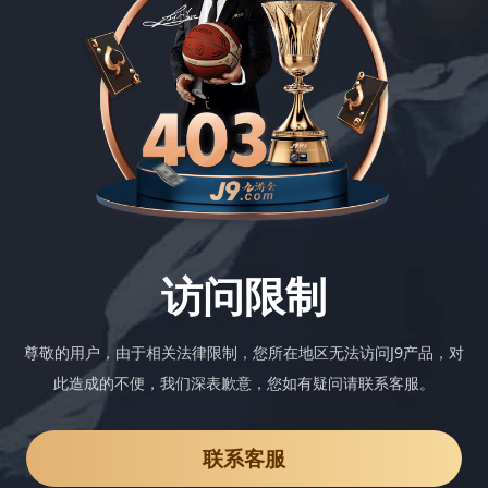
访问限制
尊敬的用户，由于相关法律限制，您所在地区无法访问J9产品，对
此造成的不便，我们深表歉意，您如有疑问请联系客服。
联系客服