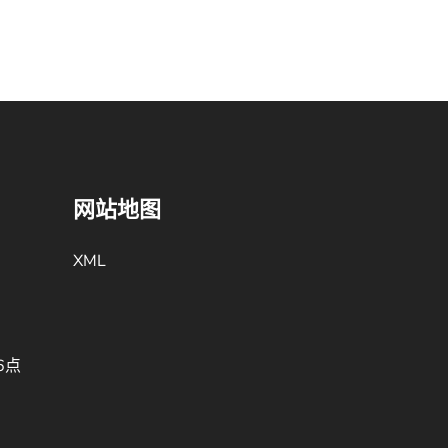
网站地图
XML
6点