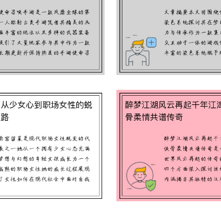
魔兽世界传家宝的购买方
获取途径详细解析