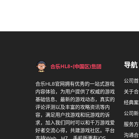
导航
公司首
合乐HL8官网拥有优秀的一站式游戏
关于合
内容体验，为用户提供了权威的游戏
基础信息、最新的游戏动态，真实的
经典案
评论评测以及丰富的攻略资讯等内
公司新
容，满足用户找游戏和玩游戏的诉
求，加入我们同时可以和千万游戏爱
服务方
好者交流心得，共建游戏社区。平台
沟通合
支持Web、H7、手机版更有iOS、