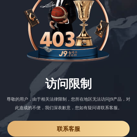
访问限制
尊敬的用户，由于相关法律限制，您所在地区无法访问J9产品，对
此造成的不便，我们深表歉意，您如有疑问请联系客服。
联系客服