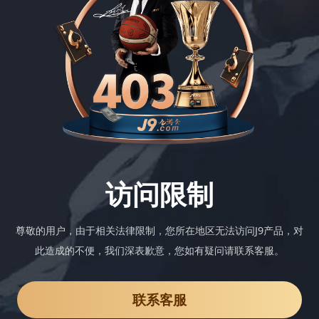
访问限制
尊敬的用户，由于相关法律限制，您所在地区无法访问J9产品，对
此造成的不便，我们深表歉意，您如有疑问请联系客服。
联系客服