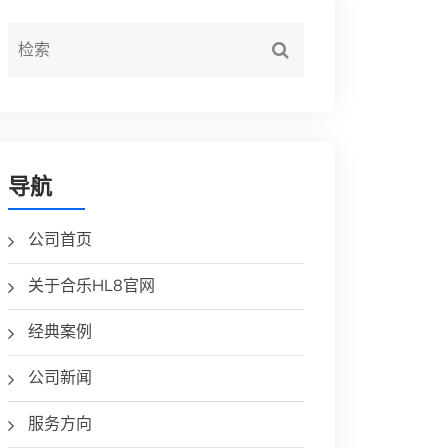
导航
公司首页
关于合乐HL8官网
经典案例
公司新闻
服务方向