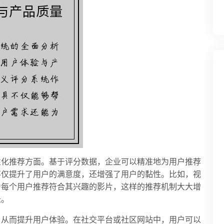
性化推荐方面。基于评分数据，企业可以精准地为用户推荐
不仅提升了用户的满意度，还增强了用户的黏性。比如，视
为每个用户推荐符合其兴趣的影片，这样的推荐机制大大增
长。
，从而提升用户体验。在社交平台或社区网站中，用户可以