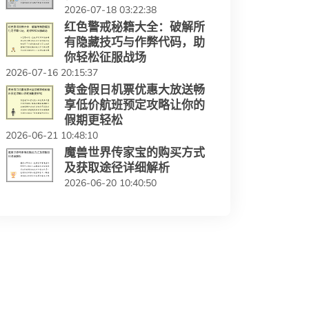
2026-07-18 03:22:38
红色警戒秘籍大全：破解所
有隐藏技巧与作弊代码，助
你轻松征服战场
2026-07-16 20:15:37
黄金假日机票优惠大放送畅
享低价航班预定攻略让你的
假期更轻松
2026-06-21 10:48:10
魔兽世界传家宝的购买方式
及获取途径详细解析
2026-06-20 10:40:50