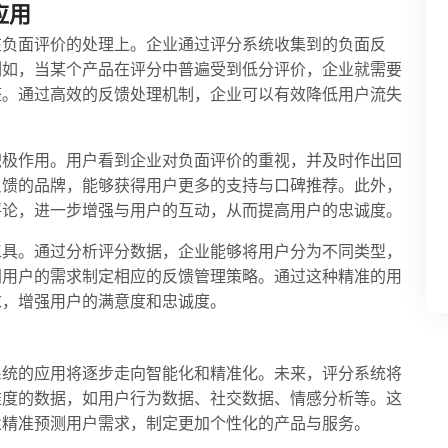
应用
在负面评价的处理上。企业通过评分系统收集到的负面反
例如，当某个产品在评分中普遍受到低分评价，企业就需要
整。通过高效的反馈处理机制，企业可以有效降低用户流失
积极作用。用户看到企业对负面评价的重视，并及时作出回
反馈的品牌，能够获得用户更多的支持与口碑推荐。此外，
评论，进一步增强与用户的互动，从而提高用户的忠诚度。
工具。通过分析评分数据，企业能够将用户分为不同类型，
同用户的需求制定相应的反馈管理策略。通过这种精准的用
求，增强用户的满意度和忠诚度。
系统的应用将逐步走向智能化和精准化。未来，评分系统将
维度的数据，如用户行为数据、社交数据、情感分析等。这
业精准预测用户需求，制定更加个性化的产品与服务。