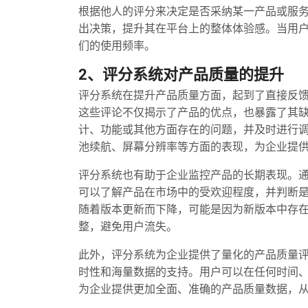
根据他人的评分来决定是否采纳某一产品或服
出决策，提升其在平台上的整体体验感。当用
们的使用频率。
2、评分系统对产品质量的提升
评分系统在提升产品质量方面，起到了直接反
这些评论不仅揭示了产品的优点，也暴露了其
计、功能或其他方面存在的问题，并及时进行
池续航、屏幕分辨率等方面的表现，为企业提
评分系统也有助于企业监控产品的长期表现。
可以了解产品在市场中的受欢迎程度，并判断
随着版本更新而下降，可能是因为新版本中存在
整，避免用户流失。
此外，评分系统为企业提供了量化的产品质量
时性和海量数据的支持。用户可以在任何时间
为企业提供更加全面、准确的产品质量数据，