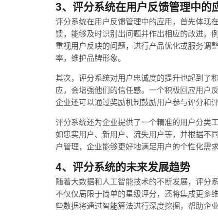
3、评分系统在用户反馈管理中的
评分系统在用户反馈管理中的应用，首先体现
馈，能够及时识别出问题并作出相应的改进。
重视用户反映的问题，进行产品优化或服务调
率，维护品牌形象。
其次，评分系统对用户忠诚度的提升也起到了
应，会增强他们的信任感。一个积极回应用户
企业还可以通过奖励机制鼓励用户参与评分和
评分系统还为企业提供了一个精准的用户分类
如忠实用户、新用户、流失用户等，并根据不
户管理，企业能够更好地满足用户的个性化需
4、评分系统的未来发展趋势
随着大数据和人工智能技术的不断发展，评分
不仅仅局限于简单的星级评分，还将集成更多
些数据将通过智能算法进行深度挖掘，帮助企