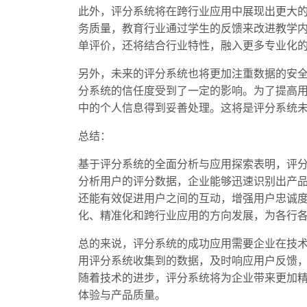
此外，评分系统将在跨行业应用中展现出更大
务质量，教育行业通过学生的反馈来改进教学
单评价，还将结合行业特性，融入更多专业化
另外，未来的评分系统也将更加注重数据的安
分系统的信任度受到了一定的影响。为了提高
中的个人信息得到妥善处理。这将是评分系统
总结：
基于评分系统的全面分析与应用探索表明，评
分析用户的评分数据，企业能够迅速识别出产
还能有效促进用户之间的互动，增强用户忠诚
化、精准化和跨行业应用的方向发展，为各行
总的来说，评分系统的成功应用需要企业在技
用评分系统收集到的数据，及时响应用户反馈
随着技术的进步，评分系统将为企业带来更加
体验与产品质量。