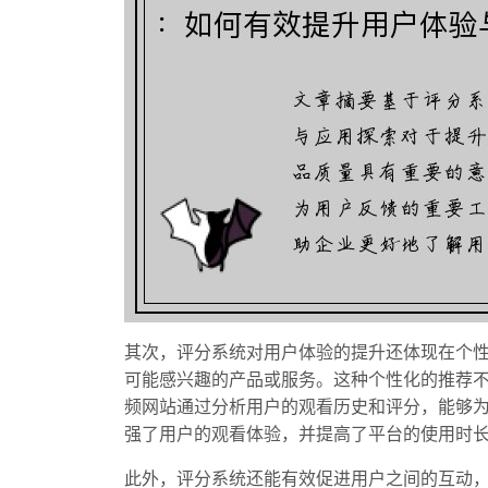
其次，评分系统对用户体验的提升还体现在个
可能感兴趣的产品或服务。这种个性化的推荐
频网站通过分析用户的观看历史和评分，能够
强了用户的观看体验，并提高了平台的使用时
此外，评分系统还能有效促进用户之间的互动