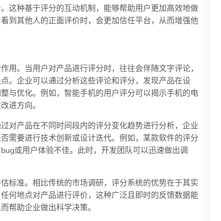
务。这种基于评分的互动机制，能够帮助用户更加高效地做
户看到其他人的正面评价时，会更加信任平台，从而增强他
馈作用。当用户对产品进行评分时，往往会伴随文字评论，
缺点。企业可以通过分析这些评论和评分，发现产品在设
调整与优化。例如，智能手机的用户评分可以揭示手机的电
供改进方向。
通过对产品在不同时间段内的评分变化趋势进行分析，企业
是否需要进行技术创新或设计迭代。例如，某款软件的评分
bug或用户体验不佳。此时，开发团队可以迅速做出调
评估标准。相比传统的市场调研，评分系统的优势在于其实
、任何地点对产品进行评价，这种广泛且即时的反馈数据能
从而帮助企业做出科学决策。