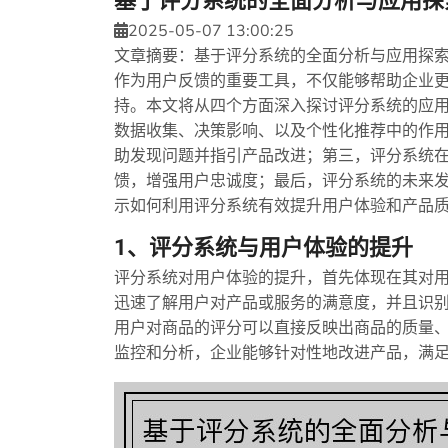
基于评分系统的全面分析与应用探
2025-05-07 13:00:25
文章摘要：基于评分系统的全面分析与应用探
作为用户反馈的重要工具，不仅能够帮助企业
持。本文将从四个方面深入探讨评分系统的应
数据收集、决策影响、以及个性化推荐中的作
助发现问题并指引产品改进；第三，评分系统
馈，增强用户忠诚度；最后，评分系统的未来
示如何利用评分系统有效提升用户体验和产品
1、评分系统与用户体验的提升
评分系统对用户体验的提升，首先体现在其对
迅速了解用户对产品或服务的满意度，并且识
用户对商品的评分可以直接反映出商品的质量
监控和分析，企业能够针对性地改进产品，满