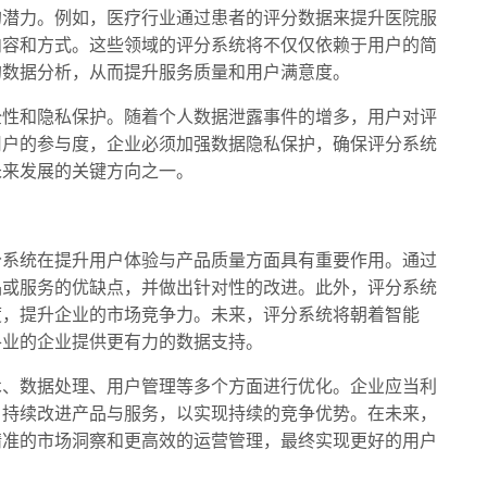
的潜力。例如，医疗行业通过患者的评分数据来提升医院服
内容和方式。这些领域的评分系统将不仅仅依赖于用户的简
的数据分析，从而提升服务质量和用户满意度。
全性和隐私保护。随着个人数据泄露事件的增多，用户对评
用户的参与度，企业必须加强数据隐私保护，确保评分系统
未来发展的关键方向之一。
分系统在提升用户体验与产品质量方面具有重要作用。通过
品或服务的优缺点，并做出针对性的改进。此外，评分系统
度，提升企业的市场竞争力。未来，评分系统将朝着智能
各业的企业提供更有力的数据支持。
术、数据处理、用户管理等多个方面进行优化。企业应当利
，持续改进产品与服务，以实现持续的竞争优势。在未来，
精准的市场洞察和更高效的运营管理，最终实现更好的用户