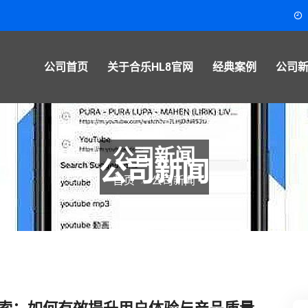
公司首页
关于合乐HL8官网
经典案例
公司
公司新闻
首页
公司新闻