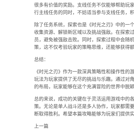
很多有价值的奖励。支线任务不仅能够帮助玩
行主线任务的同时，不妨适当参与支线任务，
除了任务系统，探索也是《时光之刃》中的一
收集资源、解锁新区域以及挑战强敌。在探索
员，避免被强敌击败。同时，探索过程中会随
策，这不仅考验玩家的策略思维，还能够获得
总结：
《时光之刃》作为一款深具策略性和操作性的
玩法为玩家提供了无尽的挑战与乐趣。通过对
的布局，玩家能够在这个充满冒险的世界中脱
总的来说，成功的关键在于灵活运用游戏中的
策。无论是单人战斗还是多人协作，玩家都需
断取得胜利。希望本篇攻略能够为玩家们提供
上一篇