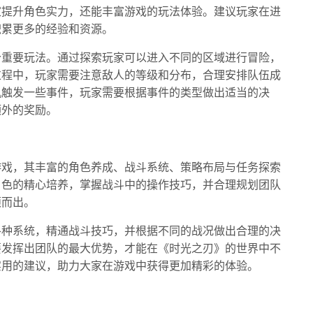
家提升角色实力，还能丰富游戏的玩法体验。建议玩家在进
积累更多的经验和资源。
个重要玩法。通过探索玩家可以进入不同的区域进行冒险，
过程中，玩家需要注意敌人的等级和分布，合理安排队伍成
机触发一些事件，玩家需要根据事件的类型做出适当的决
额外的奖励。
游戏，其丰富的角色养成、战斗系统、策略布局与任务探索
角色的精心培养，掌握战斗中的操作技巧，并合理规划团队
颖而出。
各种系统，精通战斗技巧，并根据不同的战况做出合理的决
要发挥出团队的最大优势，才能在《时光之刃》的世界中不
实用的建议，助力大家在游戏中获得更加精彩的体验。