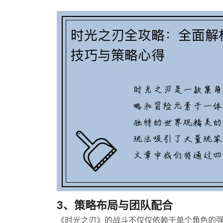
3、策略布局与团队配合
《时光之刃》的战斗不仅仅依赖于单个角色的