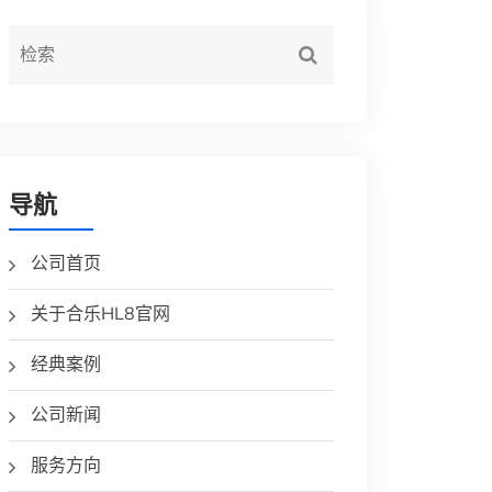
导航
公司首页
关于合乐HL8官网
经典案例
公司新闻
服务方向