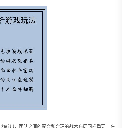
强力输出，团队之间的配合和合理的战术布局同样重要。在