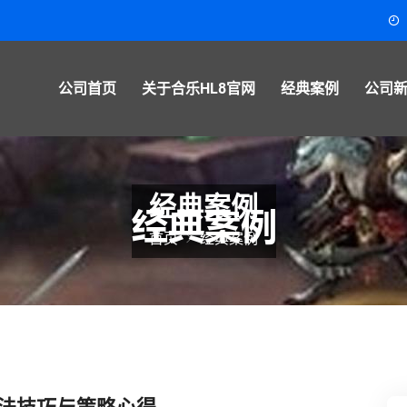
公司首页
关于合乐HL8官网
经典案例
公司
经典案例
首页
经典案例