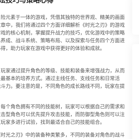
法技巧与策略心得
冒险元素于一体的游戏，凭借其独特的世界观、精美的画面
文章中，我们将通过四个方面详细解析《时光之刃》的游戏
游戏的核心机制，掌握提升战力的技巧，优化游戏中的策略
色养成、战斗系统、策略布局、以及探索与任务四个方面进
心得，助力玩家在游戏中获得更好的体验和成就。
，玩家通过提升角色的等级、技能和装备来增强战力，从而
是最基本的培养方式。通过主线任务、支线任务和日常活
战斗力。要注意的是，不同角色的成长路线不同，玩家在提
。每个角色拥有不同的技能树，玩家可以根据自己的需求和
攻击型角色可以优先提升攻击技能，而防御型角色则可以注
议玩家多进行试验，找到最适合自己的技能组合。
《时光之刃》中的装备种类繁多，不同的装备对角色的战斗