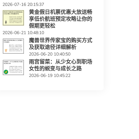
2026-07-16 20:15:37
黄金假日机票优惠大放送畅
享低价航班预定攻略让你的
假期更轻松
2026-06-21 10:48:10
魔兽世界传家宝的购买方式
及获取途径详细解析
2026-06-20 10:40:50
雨宫留菜：从少女心到职场
女性的蜕变与成长之路
2026-06-19 10:45:22