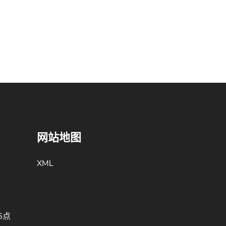
网站地图
XML
6点