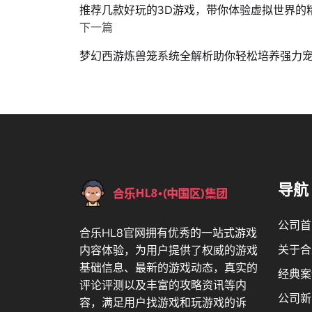
推荐几款好玩的3D游戏，带你体验虚拟世界的
下一篇
梦幻西游炼兽笼系统全解析助你轻松培养强力
导航
公司首
合乐HL8官网拥有优秀的一站式游戏
关于合
内容体验，为用户提供了权威的游戏
基础信息、最新的游戏动态，真实的
经典案
评论评测以及丰富的攻略资讯等内
公司新
容，满足用户找游戏和玩游戏的诉