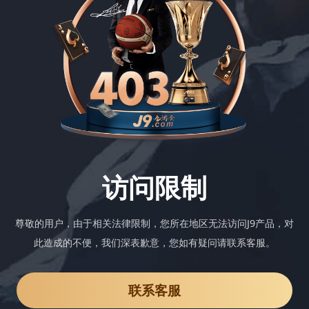
访问限制
尊敬的用户，由于相关法律限制，您所在地区无法访问J9产品，对
此造成的不便，我们深表歉意，您如有疑问请联系客服。
联系客服