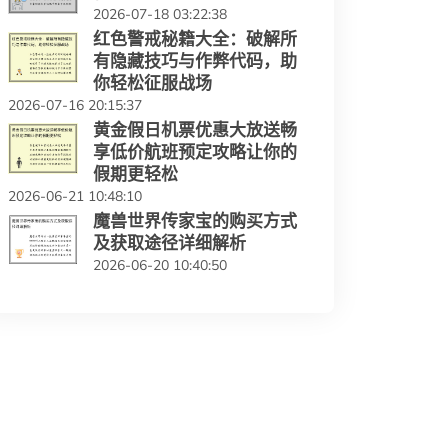
2026-07-18 03:22:38
红色警戒秘籍大全：破解所
有隐藏技巧与作弊代码，助
你轻松征服战场
2026-07-16 20:15:37
黄金假日机票优惠大放送畅
享低价航班预定攻略让你的
假期更轻松
2026-06-21 10:48:10
魔兽世界传家宝的购买方式
及获取途径详细解析
2026-06-20 10:40:50