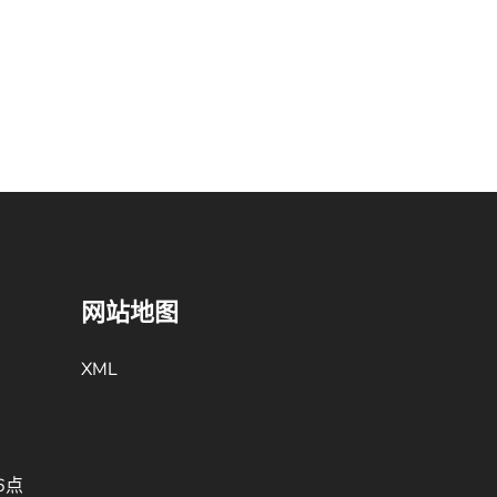
网站地图
XML
6点