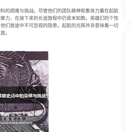
预料的困难与挑战。尽管他们的团队精神和集体力量在起航
凝聚力，在接下来的长途旅程中仍是未知数。英雄们的个性
了他们旅途中不可忽视的隐患。起航的光辉并非意味着一切
之旅。