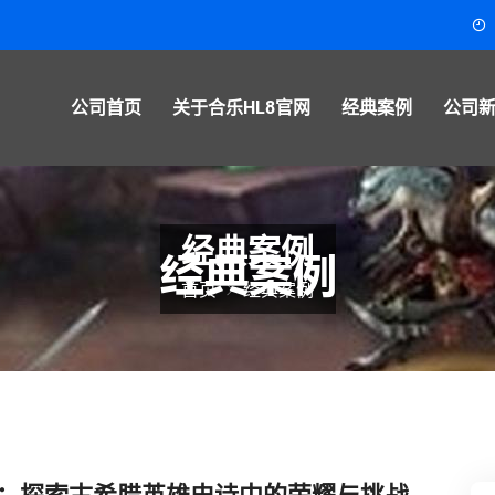
公司首页
关于合乐HL8官网
经典案例
公司
经典案例
首页
经典案例