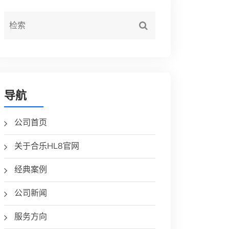
导航
公司首页
关于合乐HL8官网
经典案例
公司新闻
服务方向