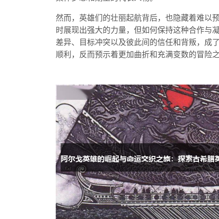
然而，英雄们的壮丽起航背后，也隐藏着难以
时展现出强大的力量，但如何保持这种合作与
差异、目标冲突以及彼此间的信任和背叛，成
顺利，反而预示着更加曲折和充满变数的冒险