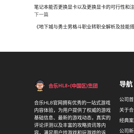
笔记本能否更换显卡以及更换显卡的可行性和
下一篇
《地下城与勇士男格斗职业转职全解析及技能
导航
公司首
合乐HL8官网拥有优秀的一站式游戏
关于合
内容体验，为用户提供了权威的游戏
基础信息、最新的游戏动态，真实的
经典案
评论评测以及丰富的攻略资讯等内
公司新
容，满足用户找游戏和玩游戏的诉