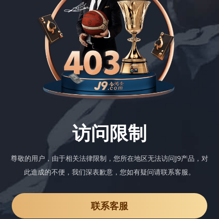
访问限制
尊敬的用户，由于相关法律限制，您所在地区无法访问J9产品，对
此造成的不便，我们深表歉意，您如有疑问请联系客服。
联系客服